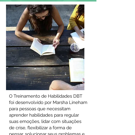
O Treinamento de Habilidades DBT
foi desenvolvido por Marsha Lineham
para pessoas que necessitam
aprender habilidades para regular
suas emoções, lidar com situações
de crise, flexibilizar a forma de
pensar, solucionar seus problemas e