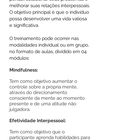
melhorar suas relações interpessoais.
O objetivo principal é que o indivíduo
possa desenvolver uma vida valiosa
e significativa.
O treinamento pode ocorrer nas
modalidades individual ou em grupo,
no formato de aulas, dividido em 04
módulos:
Mindfulness:
Tem como objetivo aumentar o
controle sobre a própria mente,
através do direcionamento
consciente da mente ao momento
presente e de uma atitude não
julgadora.
Efetividade Interpessoal:
Tem como objetivo que o
participante aprenda habilidades para